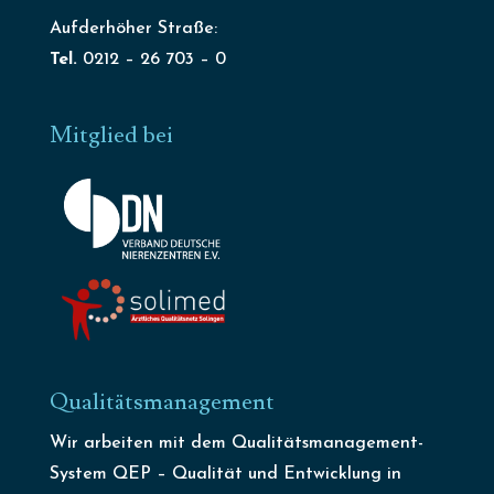
Aufderhöher Straße:
Tel.
0212 – 26 703 – 0
Mitglied bei
Qualitätsmanagement
Wir arbeiten mit dem Qualitätsmanagement-
System QEP – Qualität und Entwicklung in