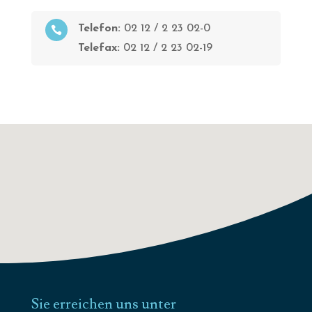
Telefon:
02 12 / 2 23 02-0

Telefax:
02 12 / 2 23 02-19
Sie erreichen uns unter