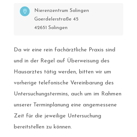
Nierenzentrum Solingen

Goerdelerstraße 45
42651 Solingen
Da wir eine rein fachärztliche Praxis sind
und in der Regel auf Überweisung des
Hausarztes tätig werden, bitten wir um
vorherige telefonische Vereinbarung des
Untersuchungstermins, auch um im Rahmen
unserer Terminplanung eine angemessene
Zeit für die jeweilige Untersuchung
bereitstellen zu können.