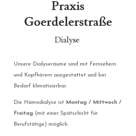
Praxis
Goerdelerstraße
Dialyse
Unsere Dialyseräume sind mit Fernsehern
und Kopfhörern ausgestattet und bei
Bedarf klimatisierbar.
Die Hämodialyse ist
Montag / Mittwoch /
Freitag
(mit einer Spätschicht für
Berufstätige) möglich.