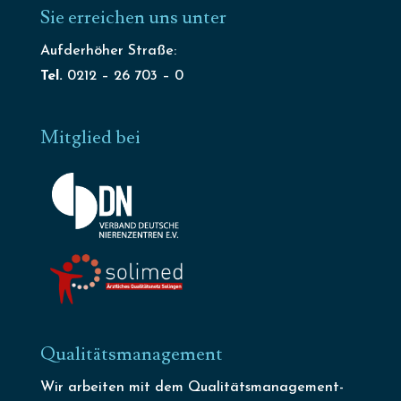
Sie erreichen uns unter
Aufderhöher Straße:
Tel.
0212 – 26 703 – 0
Mitglied bei
Qualitätsmanagement
Wir arbeiten mit dem Qualitätsmanagement-