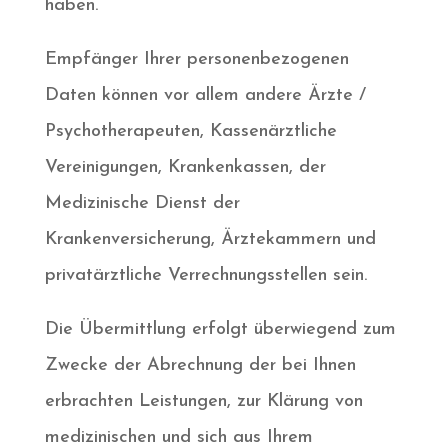
haben.
Empfänger Ihrer personenbezogenen
Daten können vor allem andere Ärzte /
Psychotherapeuten, Kassenärztliche
Vereinigungen, Krankenkassen, der
Medizinische Dienst der
Krankenversicherung, Ärztekammern und
privatärztliche Verrechnungsstellen sein.
Die Übermittlung erfolgt überwiegend zum
Zwecke der Abrechnung der bei Ihnen
erbrachten Leistungen, zur Klärung von
medizinischen und sich aus Ihrem