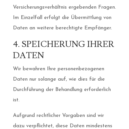
Versicherungsverhältnis ergebenden Fragen.
Im Einzelfall erfolgt die Übermittlung von
Daten an weitere berechtigte Empfänger.
4. SPEICHERUNG IHRER
DATEN
Wir bewahren Ihre personenbezogenen
Daten nur solange auf, wie dies für die
Durchführung der Behandlung erforderlich
ist.
Aufgrund rechtlicher Vorgaben sind wir
dazu verpflichtet, diese Daten mindestens