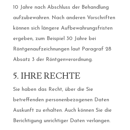
10 Jahre nach Abschluss der Behandlung
aufzubewahren. Nach anderen Vorschriften
können sich längere Aufbewahrungsfristen
ergeben, zum Beispiel 30 Jahre bei
Röntgenaufzeichnungen laut Paragraf 28
Absatz 3 der Röntgenverordnung.
5. IHRE RECHTE
Sie haben das Recht, über die Sie
betreffenden personenbezogenen Daten
Auskunft zu erhalten. Auch können Sie die
Berichtigung unrichtiger Daten verlangen.