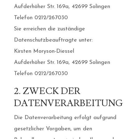
Aufderhöher Str. 169a, 42699 Solingen
Telefon 0212/267030
Sie erreichen die zuständige
Datenschutzbeauftragte unter:
Kirsten Moryson-Diessel
Aufderhöher Str. 169a, 42699 Solingen
Telefon 0212/267030
2. ZWECK DER
DATENVERARBEITUNG
Die Datenverarbeitung erfolgt aufgrund
gesetzlicher Vorgaben, um den