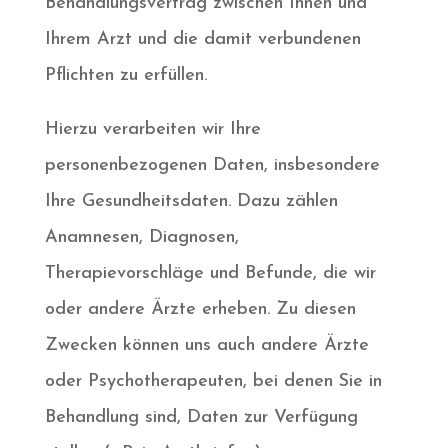
Behandlungsvertrag zwischen Ihnen und
Ihrem Arzt und die damit verbundenen
Pflichten zu erfüllen.
Hierzu verarbeiten wir Ihre
personenbezogenen Daten, insbesondere
Ihre Gesundheitsdaten. Dazu zählen
Anamnesen, Diagnosen,
Therapievorschläge und Befunde, die wir
oder andere Ärzte erheben. Zu diesen
Zwecken können uns auch andere Ärzte
oder Psychotherapeuten, bei denen Sie in
Behandlung sind, Daten zur Verfügung