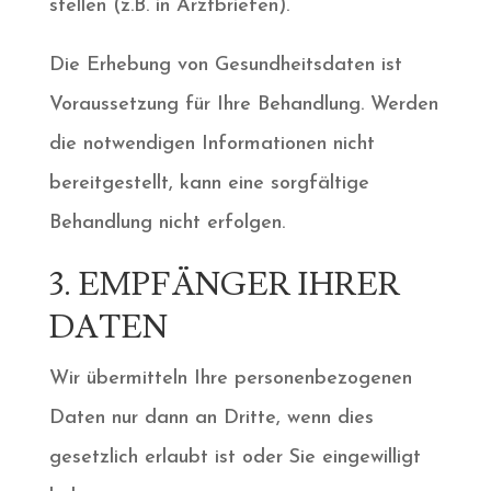
stellen (z.B. in Arztbriefen).
Die Erhebung von Gesundheitsdaten ist
Voraussetzung für Ihre Behandlung. Werden
die notwendigen Informationen nicht
bereitgestellt, kann eine sorgfältige
Behandlung nicht erfolgen.
3. EMPFÄNGER IHRER
DATEN
Wir übermitteln Ihre personenbezogenen
Daten nur dann an Dritte, wenn dies
gesetzlich erlaubt ist oder Sie eingewilligt