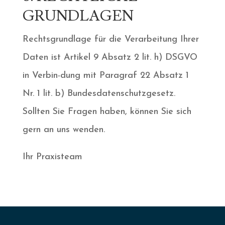
GRUNDLAGEN
Rechtsgrundlage für die Verarbeitung Ihrer
Daten ist Artikel 9 Absatz 2 lit. h) DSGVO
in Verbin-dung mit Paragraf 22 Absatz 1
Nr. 1 lit. b) Bundesdatenschutzgesetz.
Sollten Sie Fragen haben, können Sie sich
gern an uns wenden.
Ihr Praxisteam