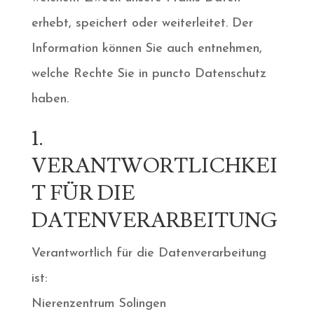
erhebt, speichert oder weiterleitet. Der
Information können Sie auch entnehmen,
welche Rechte Sie in puncto Datenschutz
haben.
1.
VERANTWORTLICHKEI
T FÜR DIE
DATENVERARBEITUNG
Verantwortlich für die Datenverarbeitung
ist:
Nierenzentrum Solingen