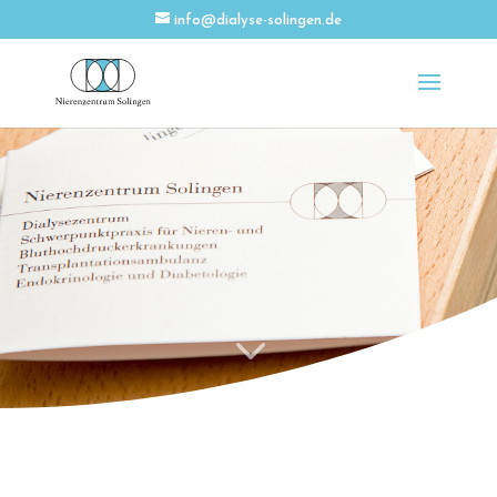
info@dialyse-solingen.de
3