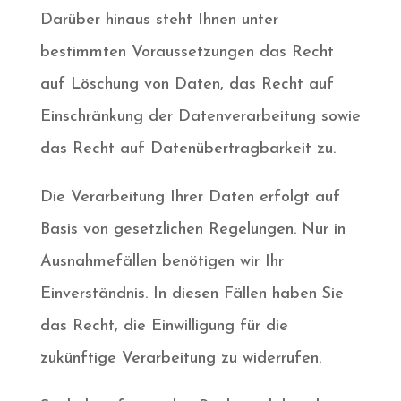
Darüber hinaus steht Ihnen unter
bestimmten Voraussetzungen das Recht
auf Löschung von Daten, das Recht auf
Einschränkung der Datenverarbeitung sowie
das Recht auf Datenübertragbarkeit zu.
Die Verarbeitung Ihrer Daten erfolgt auf
Basis von gesetzlichen Regelungen. Nur in
Ausnahmefällen benötigen wir Ihr
Einverständnis. In diesen Fällen haben Sie
das Recht, die Einwilligung für die
zukünftige Verarbeitung zu widerrufen.