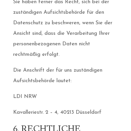
Sie haben ferner das Recht, sich bei der
zuständigen Aufsichtsbehörde für den
Datenschutz zu beschweren, wenn Sie der
Ansicht sind, dass die Verarbeitung Ihrer
personenbezogenen Daten nicht
rechtmäßig erfolgt.
Die Anschrift der für uns zuständigen
Aufsichtsbehörde lautet:
LDI NRW
Kavalleriestr. 2 – 4, 40213 Düsseldorf
6. RECHTLICHE