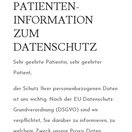
PATIENTEN-
INFORMATION
ZUM
DATENSCHUTZ
Sehr geehrte Patientin, sehr geehrter
Patient,
der Schutz Ihrer personenbezogenen Daten
ist uns wichtig. Nach der EU-Datenschutz-
Grundverordnung (DSGVO) sind wir
verpflichtet, Sie darüber zu informieren, zu
welchem Zweck unsere Praxis Daten